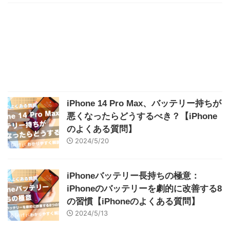
iPhone 14 Pro Max、バッテリー持ちが
悪くなったらどうするべき？【iPhone
のよくある質問】
2024/5/20
iPhoneバッテリー長持ちの極意：
iPhoneのバッテリーを劇的に改善する8
の習慣【iPhoneのよくある質問】
2024/5/13