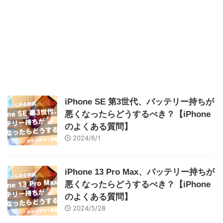
iPhone SE 第3世代、バッテリー持ちが
悪くなったらどうするべき？【iPhone
のよくある質問】
2024/6/1
iPhone 13 Pro Max、バッテリー持ちが
悪くなったらどうするべき？【iPhone
のよくある質問】
2024/5/28