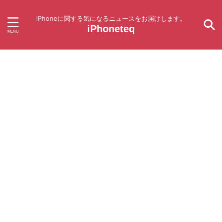
iPhoneに関する気になるニュースをお届けします。
iPhoneteq