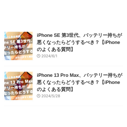
iPhone SE 第3世代、バッテリー持ちが
悪くなったらどうするべき？【iPhone
のよくある質問】
2024/6/1
iPhone 13 Pro Max、バッテリー持ちが
悪くなったらどうするべき？【iPhone
のよくある質問】
2024/5/28