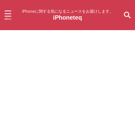
iPhoneに関する気になるニュースをお届けします。
iPhoneteq