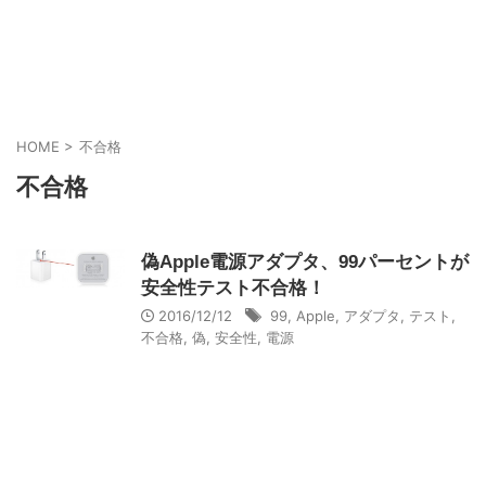
HOME
>
不合格
不合格
偽Apple電源アダプタ、99パーセントが
安全性テスト不合格！
2016/12/12
99
,
Apple
,
アダプタ
,
テスト
,
不合格
,
偽
,
安全性
,
電源