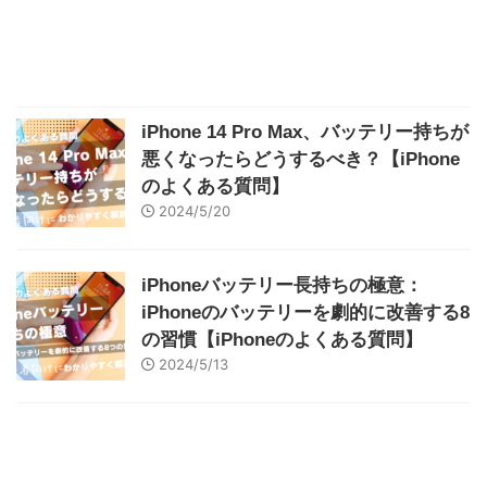
iPhone 14 Pro Max、バッテリー持ちが
悪くなったらどうするべき？【iPhone
のよくある質問】
2024/5/20
iPhoneバッテリー長持ちの極意：
iPhoneのバッテリーを劇的に改善する8
の習慣【iPhoneのよくある質問】
2024/5/13