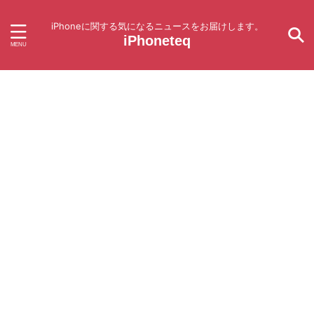
iPhoneに関する気になるニュースをお届けします。
iPhoneteq