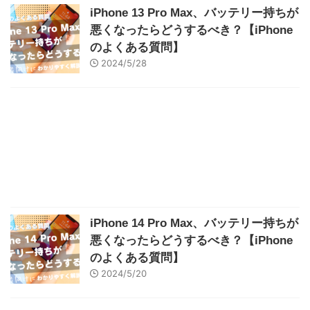
iPhone 13 Pro Max、バッテリー持ちが
悪くなったらどうするべき？【iPhone
のよくある質問】
2024/5/28
iPhone 14 Pro Max、バッテリー持ちが
悪くなったらどうするべき？【iPhone
のよくある質問】
2024/5/20