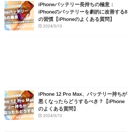
iPhoneバッテリー長持ちの極意：
iPhoneのバッテリーを劇的に改善する8
の習慣【iPhoneのよくある質問】
2024/5/13
iPhone 12 Pro Max、バッテリー持ちが
悪くなったらどうするべき？【iPhone
のよくある質問】
2024/5/13