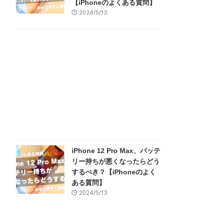
【iPhoneのよくある質問】
2024/5/13
iPhone 12 Pro Max、バッテ
リー持ちが悪くなったらどう
するべき？【iPhoneのよく
ある質問】
2024/5/13