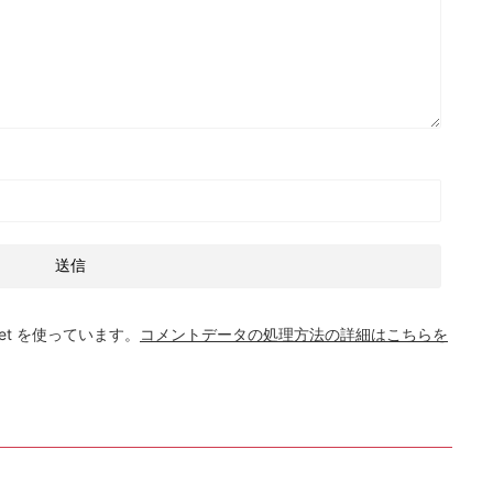
et を使っています。
コメントデータの処理方法の詳細はこちらを