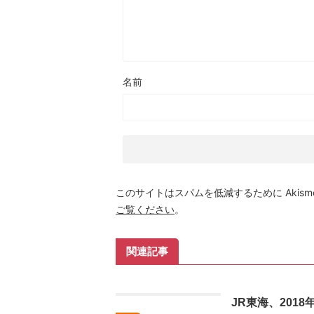
名前
このサイトはスパムを低減するために Akism
ご覧ください
。
関連記事
JR東海、201