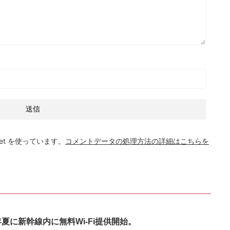
et を使っています。
コメントデータの処理方法の詳細はこちらを
8年夏に新幹線内に無料Wi-Fi提供開始。