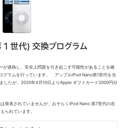
ッテリーが過熱し、安全上問題を引き起こす可能性があることを確
プログラムを行っています。 アップルiPod Nano第1世代を当
ましたが、2020年4月10日よりApple ギフトカード2000円分
表されていませんが、おそらくiPod Nano 第7世代の在
考えられています。