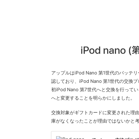
アップルはiPod Nano 第1世代のバ
認しており、iPod Nano 第1世代の交換
初iPod Nano 第7世代へと交換を行ってい
へと変更することを明らかにしました。
交換対象がギフトカードに変更された理由は発
庫がなくなったことが理由ではないかと