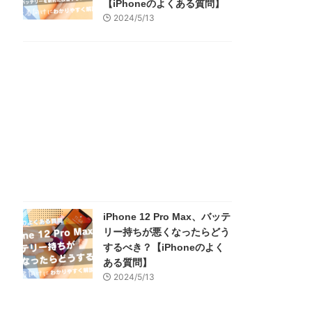
【iPhoneのよくある質問】
2024/5/13
iPhone 12 Pro Max、バッテ
リー持ちが悪くなったらどう
するべき？【iPhoneのよく
ある質問】
2024/5/13