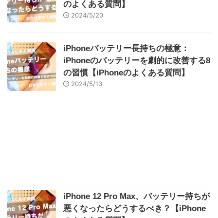
のよくある質問】
2024/5/20
iPhoneバッテリー長持ちの極意：
iPhoneのバッテリーを劇的に改善する8
の習慣【iPhoneのよくある質問】
2024/5/13
iPhone 12 Pro Max、バッテリー持ちが
悪くなったらどうするべき？【iPhone