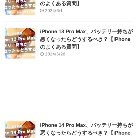
のよくある質問】
2024/6/1
iPhone 13 Pro Max、バッテリー持ちが
悪くなったらどうするべき？【iPhone
のよくある質問】
2024/5/28
iPhone 14 Pro Max、バッテリー持ちが
悪くなったらどうするべき？【iPhone