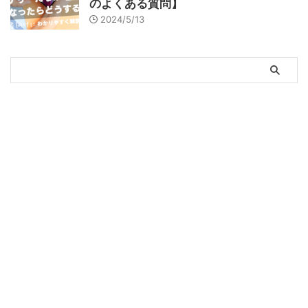
のよくある質問】
2024/5/13