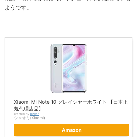
ようです。
Xiaomi Mi Note 10 グレイシヤーホワイト 【日本正
規代理店品】
created by
Rinker
シャオミ(Xiaomi)
Amazon