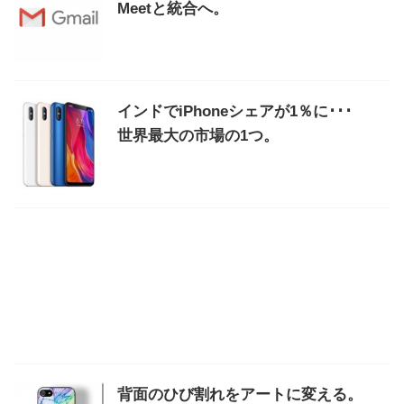
Meetと統合へ。
インドでiPhoneシェアが1％に･･･
世界最大の市場の1つ。
背面のひび割れをアートに変える。