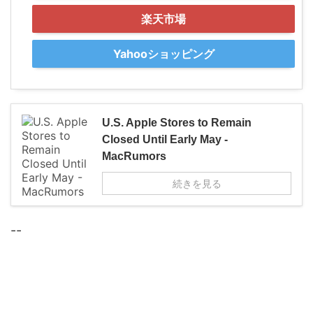
楽天市場
Yahooショッピング
U.S. Apple Stores to Remain
Closed Until Early May -
MacRumors
続きを見る
--