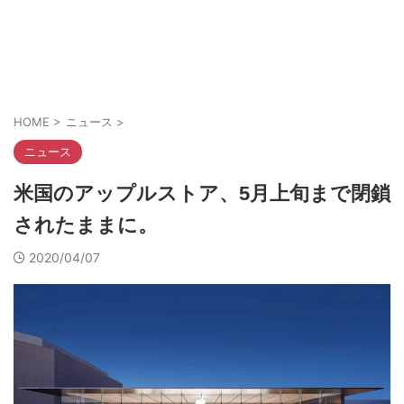
HOME
>
ニュース
>
ニュース
米国のアップルストア、5月上旬まで閉鎖
されたままに。
2020/04/07