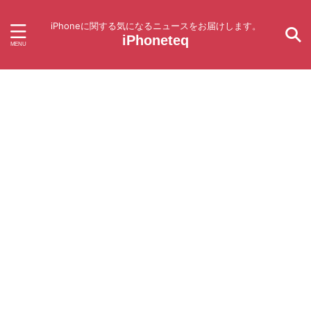
iPhoneに関する気になるニュースをお届けします。
iPhoneteq