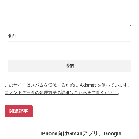
名前
このサイトはスパムを低減するために Akismet を使っています。
コメントデータの処理方法の詳細はこちらをご覧ください
。
関連記事
iPhone向けGmailアプリ、Google