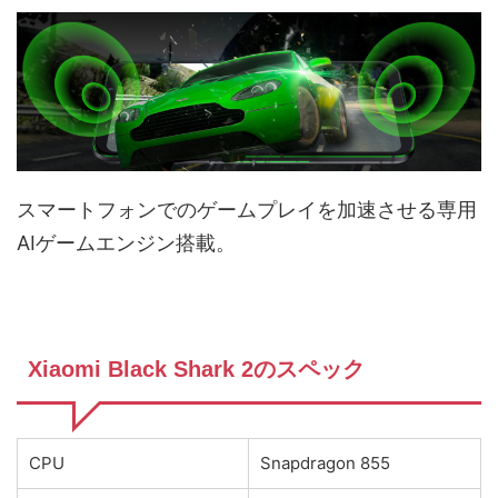
スマートフォンでのゲームプレイを加速させる専用
AIゲームエンジン搭載。
Xiaomi Black Shark 2のスペック
CPU
Snapdragon 855