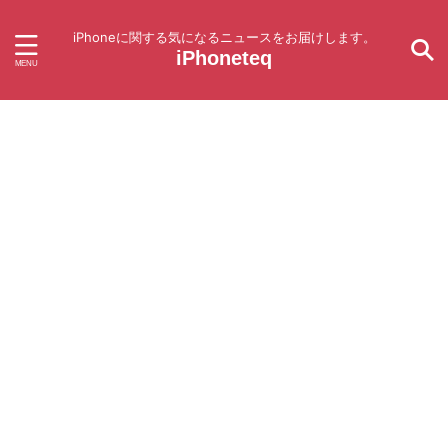
iPhoneに関する気になるニュースをお届けします。
iPhoneteq