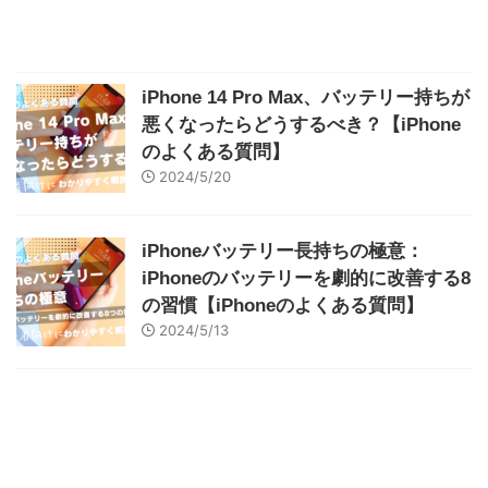
iPhone 14 Pro Max、バッテリー持ちが
悪くなったらどうするべき？【iPhone
のよくある質問】
2024/5/20
iPhoneバッテリー長持ちの極意：
iPhoneのバッテリーを劇的に改善する8
の習慣【iPhoneのよくある質問】
2024/5/13