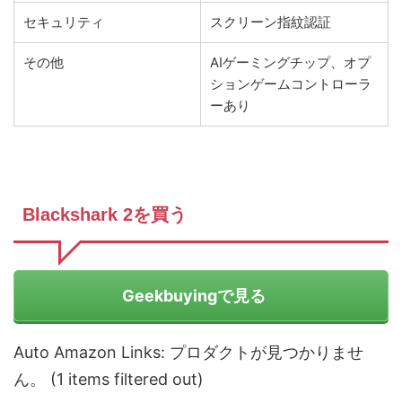
セキュリティ
スクリーン指紋認証
その他
AIゲーミングチップ、オプ
ションゲームコントローラ
ーあり
Blackshark 2を買う
Geekbuyingで見る
Auto Amazon Links: プロダクトが見つかりませ
ん。 (1 items filtered out)