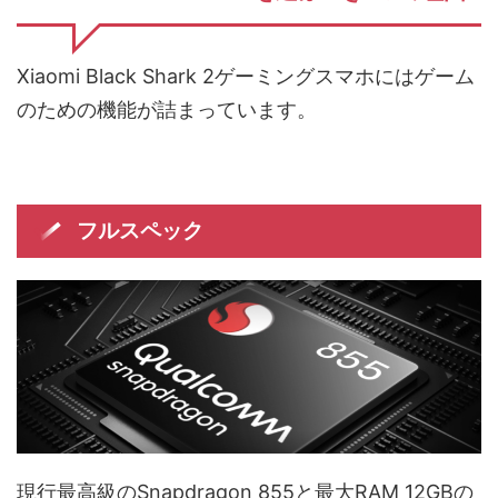
Xiaomi Black Shark 2ゲーミングスマホにはゲーム
のための機能が詰まっています。
フルスペック
現行最高級のSnapdragon 855と最大RAM 12GBの