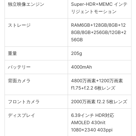
独立映像エンジン
Super-HDR+MEMC インテ
リジェントモーション
ストレージ
RAM6GB+128GB/8GB+12
8GB/8GB+256GB/12GB+2
56GB
重量
205g
バッテリー
4000mAh
背面カメラ
4800万画素+1200万画素
f1.75+f.2.2 6枚レンズ
フロントカメラ
2000万画素 f2.2 5枚レンズ
ディスプレイ
6.39インチ HDR対応
AMOLED 430nit
1080x2340 403ppi