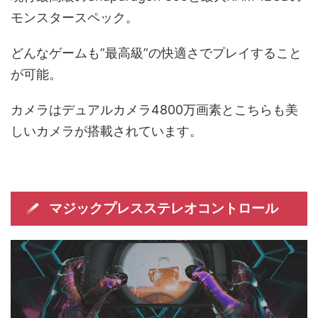
モンスタースペック。
どんなゲームも”最高級”の快適さでプレイすること
が可能。
カメラはデュアルカメラ4800万画素とこちらも美
しいカメラが搭載されています。
マジックプレスステレオコントロール