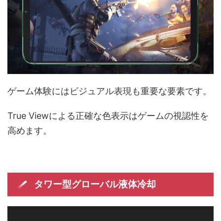
ゲーム体験にはビジュアル表現も重要な要素です。
True Viewによる正確な色表示はゲームの視認性を
高めます。
タワー型グローバル液体冷却