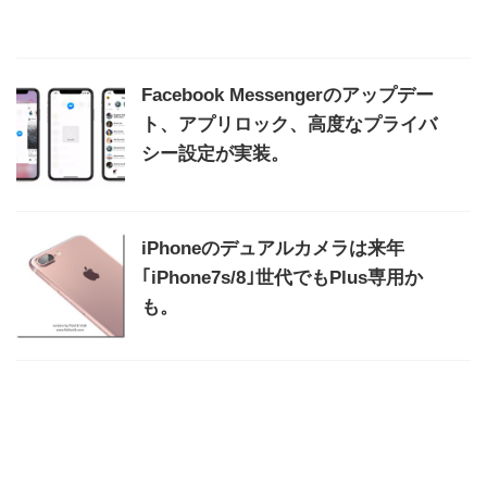
Facebook Messengerのアップデー
ト、アプリロック、高度なプライバ
シー設定が実装。
iPhoneのデュアルカメラは来年
｢iPhone7s/8｣世代でもPlus専用か
も。