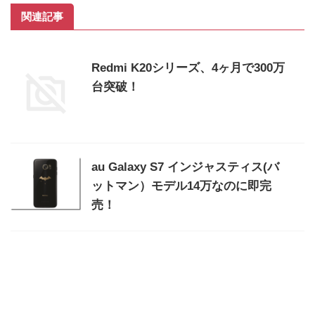
関連記事
Redmi K20シリーズ、4ヶ月で300万
台突破！
au Galaxy S7 インジャスティス(バ
ットマン）モデル14万なのに即完
売！