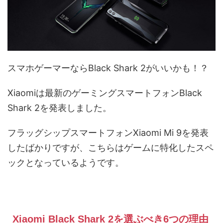
スマホゲーマーならBlack Shark 2がいいかも！？
Xiaomiは最新のゲーミングスマートフォンBlack
Shark 2を発表しました。
フラッグシップスマートフォンXiaomi Mi 9を発表
したばかりですが、こちらはゲームに特化したスペ
ックとなっているようです。
Xiaomi Black Shark 2を選ぶべき6つの理由