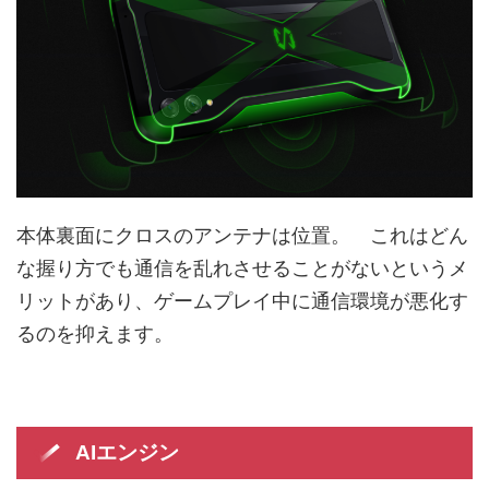
本体裏面にクロスのアンテナは位置。 これはどん
な握り方でも通信を乱れさせることがないというメ
リットがあり、ゲームプレイ中に通信環境が悪化す
るのを抑えます。
AIエンジン