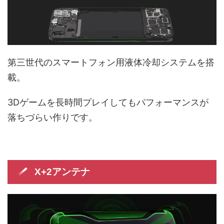
第三世代のスマートフォン用液体冷却システムを搭
載。
3Dゲームを長時間プレイしてもパフォーマンスが
落ちづらい作りです。
X+2アンテナ