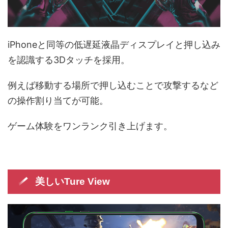
iPhoneと同等の低遅延液晶ディスプレイと押し込み
を認識する3Dタッチを採用。
例えば移動する場所で押し込むことで攻撃するなど
の操作割り当てが可能。
ゲーム体験をワンランク引き上げます。
美しいTure View