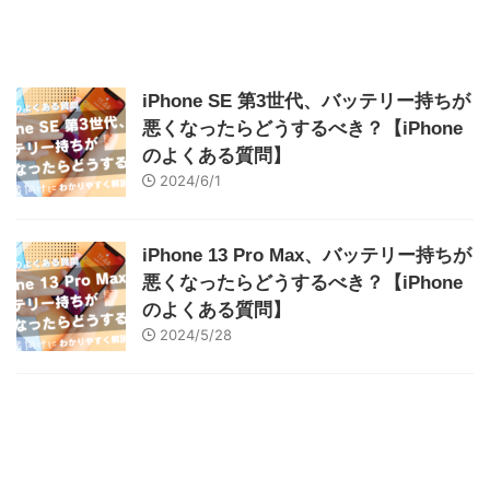
iPhone SE 第3世代、バッテリー持ちが
悪くなったらどうするべき？【iPhone
のよくある質問】
2024/6/1
iPhone 13 Pro Max、バッテリー持ちが
悪くなったらどうするべき？【iPhone
のよくある質問】
2024/5/28