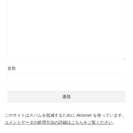
名前
このサイトはスパムを低減するために Akismet を使っています。
コメントデータの処理方法の詳細はこちらをご覧ください
。