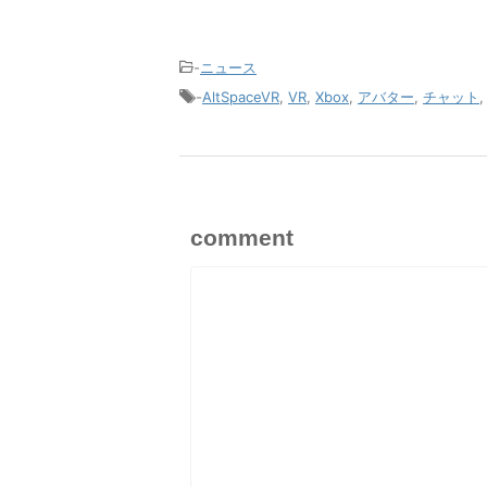
-
ニュース
-
AltSpaceVR
,
VR
,
Xbox
,
アバター
,
チャット
comment