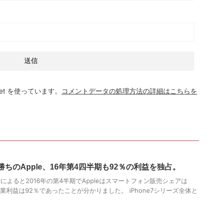
et を使っています。
コメントデータの処理方法の詳細はこちらを
ちのApple、16年第4四半期も92％の利益を独占。
enuityによると2016年の第4半期でAppleはスマートフォン販売シェアは
業利益は92％であったことが分かりました。 iPhone7シリーズ全体と