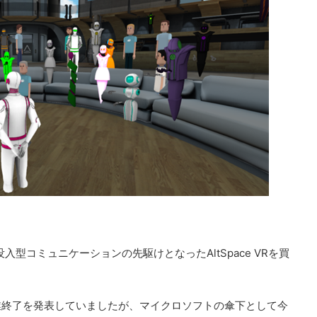
型コミュニケーションの先駆けとなったAltSpace VRを買
よる事業終了を発表していましたが、マイクロソフトの傘下として今