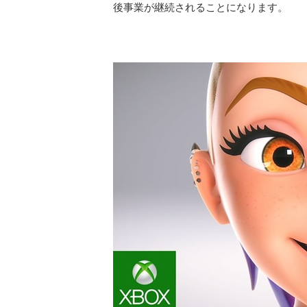
後事業が継続されることになります。