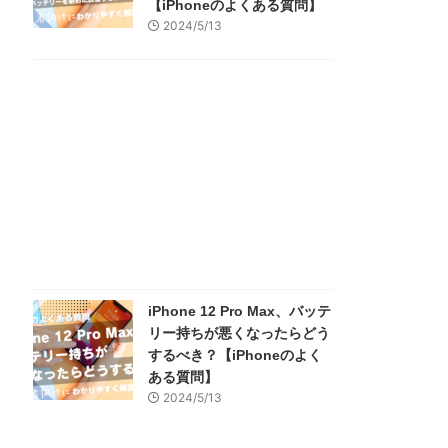
【iPhoneのよくある質問】
2024/5/13
iPhone 12 Pro Max、バッテ
リー持ちが悪くなったらどう
するべき？【iPhoneのよく
ある質問】
2024/5/13