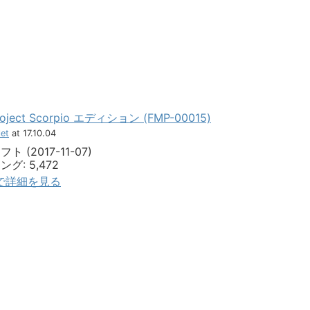
roject Scorpio エディション (FMP-00015)
et
at 17.10.04
(2017-11-07)
: 5,472
jpで詳細を見る