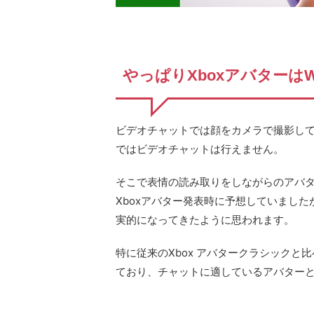
やっぱりXboxアバターはWind
ビデオチャットでは顔をカメラで撮影して
ではビデオチャットは行えません。
そこで表情の読み取りをしながらのアバタ
Xboxアバター発表時に予想していまし
実的になってきたように思われます。
特に従来のXbox アバタークラシックと
ており、チャットに適しているアバター