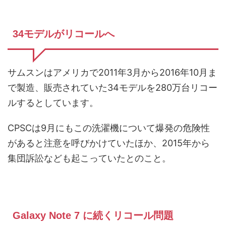
34モデルがリコールへ
サムスンはアメリカで2011年3月から2016年10月ま
で製造、販売されていた34モデルを280万台リコー
ルするとしています。
CPSCは9月にもこの洗濯機について爆発の危険性
があると注意を呼びかけていたほか、2015年から
集団訴訟なども起こっていたとのこと。
Galaxy Note 7 に続くリコール問題