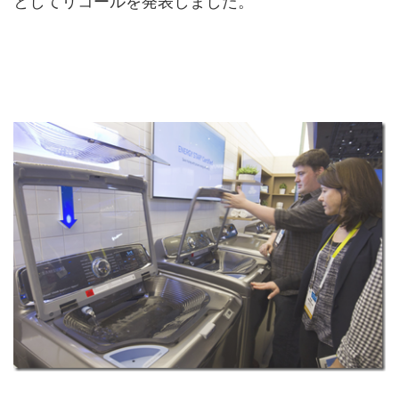
としてリコールを発表しました。