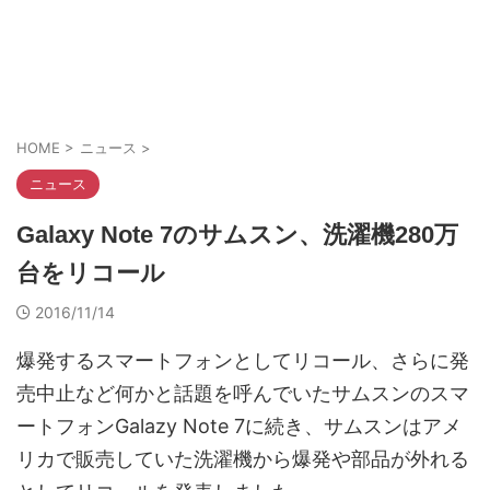
HOME
>
ニュース
>
ニュース
Galaxy Note 7のサムスン、洗濯機280万
台をリコール
2016/11/14
爆発するスマートフォンとしてリコール、さらに発
売中止など何かと話題を呼んでいたサムスンのスマ
ートフォンGalazy Note 7に続き、サムスンはアメ
リカで販売していた洗濯機から爆発や部品が外れる