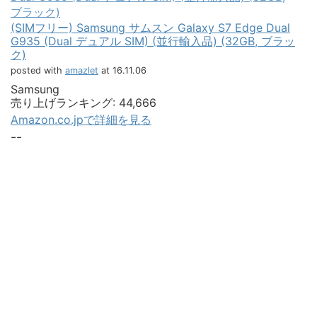
(SIMフリー) Samsung サムスン Galaxy S7 Edge Dual
G935 (Dual デュアル SIM) (並行輸入品) (32GB, ブラッ
ク)
posted with
amazlet
at 16.11.06
Samsung
売り上げランキング: 44,666
Amazon.co.jpで詳細を見る
--