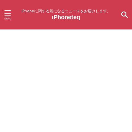
iPhoneに関する気になるニュースをお届けします。
iPhoneteq