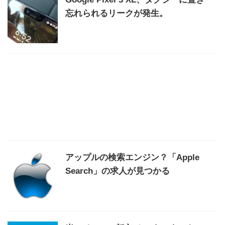
忘れられるリークが発生。
アップルの検索エンジン？「Apple
Search」の求人が見つかる