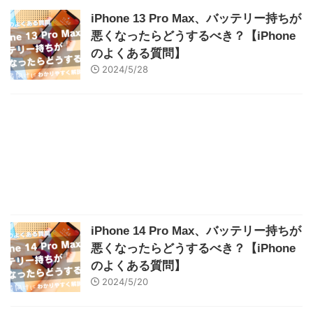
iPhone 13 Pro Max、バッテリー持ちが
悪くなったらどうするべき？【iPhone
のよくある質問】
2024/5/28
iPhone 14 Pro Max、バッテリー持ちが
悪くなったらどうするべき？【iPhone
のよくある質問】
2024/5/20