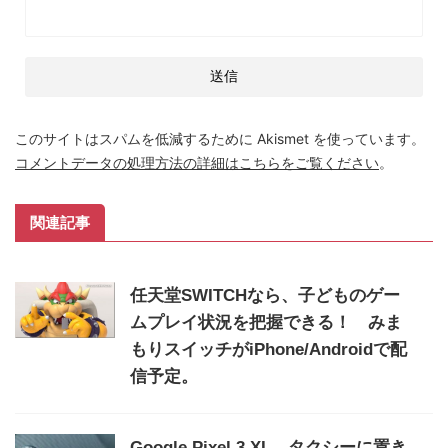
このサイトはスパムを低減するために Akismet を使っています。
コメントデータの処理方法の詳細はこちらをご覧ください
。
関連記事
任天堂SWITCHなら、子どものゲー
ムプレイ状況を把握できる！ みま
もりスイッチがiPhone/Androidで配
信予定。
Google Pixel 3 XL、タクシーに置き