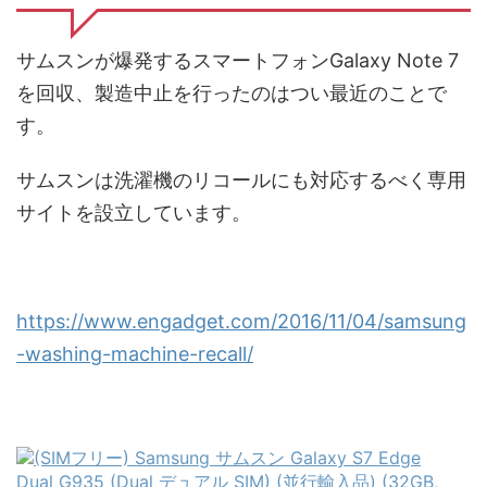
サムスンが爆発するスマートフォンGalaxy Note 7
を回収、製造中止を行ったのはつい最近のことで
す。
サムスンは洗濯機のリコールにも対応するべく専用
サイトを設立しています。
https://www.engadget.com/2016/11/04/samsung
-washing-machine-recall/