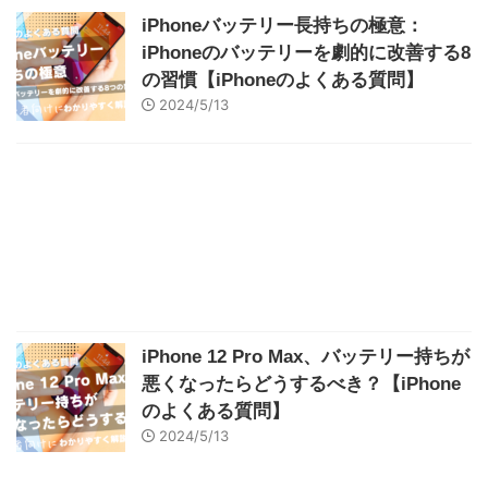
iPhoneバッテリー長持ちの極意：
iPhoneのバッテリーを劇的に改善する8
の習慣【iPhoneのよくある質問】
2024/5/13
iPhone 12 Pro Max、バッテリー持ちが
悪くなったらどうするべき？【iPhone
のよくある質問】
2024/5/13