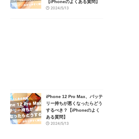
【iPhoneのよくある質問】
2024/5/13
iPhone 12 Pro Max、バッテ
リー持ちが悪くなったらどう
するべき？【iPhoneのよく
ある質問】
2024/5/13