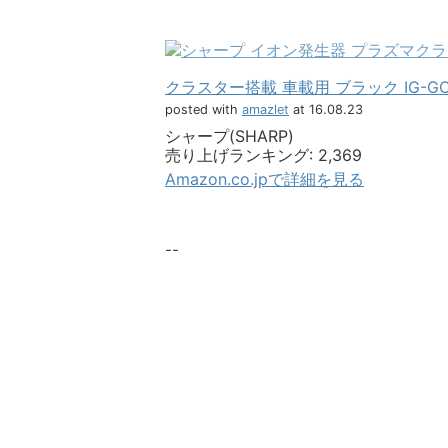
クラスター搭載 車載用 ブラック IG-GC
posted with
amazlet
at 16.08.23
シャープ(SHARP)
売り上げランキング: 2,369
Amazon.co.jpで詳細を見る
--