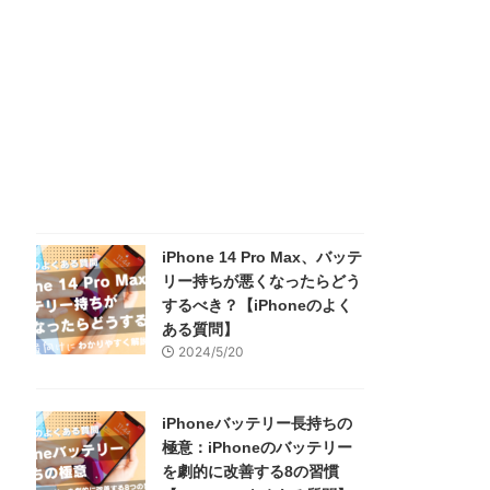
iPhone 14 Pro Max、バッテ
リー持ちが悪くなったらどう
するべき？【iPhoneのよく
ある質問】
2024/5/20
iPhoneバッテリー長持ちの
極意：iPhoneのバッテリー
を劇的に改善する8の習慣