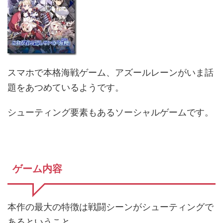
スマホで本格海戦ゲーム、アズールレーンがいま話
題をあつめているようです。
シューティング要素もあるソーシャルゲームです。
ゲーム内容
本作の最大の特徴は戦闘シーンがシューティングで
あるということ。