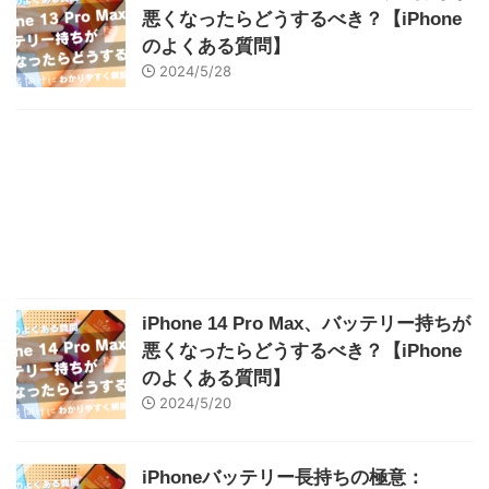
悪くなったらどうするべき？【iPhone
のよくある質問】
2024/5/28
iPhone 14 Pro Max、バッテリー持ちが
悪くなったらどうするべき？【iPhone
のよくある質問】
2024/5/20
iPhoneバッテリー長持ちの極意：