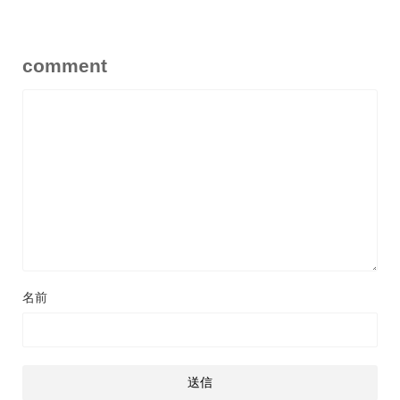
comment
名前