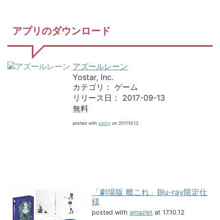
アプリのダウンロード
アズールレーン
Yostar, Inc.
カテゴリ： ゲーム
リリース日： 2017-09-13
無料
posted with
sticky
on 2017.10.13
「劇場版 艦これ」Blu-ray限定仕
様
posted with
amazlet
at 17.10.12