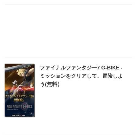
ファイナルファンタジー7 G-BIKE -
ミッションをクリアして、冒険しよ
う(無料）