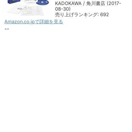
KADOKAWA / 角川書店 (2017-
08-30)
売り上げランキング: 692
Amazon.co.jpで詳細を見る
--