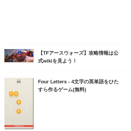
【TFアースウォーズ】攻略情報は公
式wikiを見よう！
Four Letters - 4文字の英単語をひた
すら作るゲーム(無料)