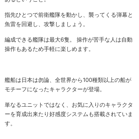
指先ひとつで前衛艦隊を動かし、襲ってくる弾幕と
魚雷を回避し、攻撃しましょう。
編成できる艦隊は最大6隻。 操作が苦手な人は自動
操作もあるため手軽に楽しめます。
艦船は日本は勿論、全世界から100種類以上の船が
モチーフになったキャラクターが登場。
単なるユニットではなく、お気に入りのキャラクタ
ーを育成出来たり好感度システムも搭載されていま
す。