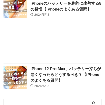
iPhoneのバッテリーを劇的に改善する8
の習慣【iPhoneのよくある質問】
2024/5/13
iPhone 12 Pro Max、バッテリー持ちが
悪くなったらどうするべき？【iPhone
のよくある質問】
2024/5/13