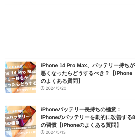
iPhone 14 Pro Max、バッテリー持ちが
悪くなったらどうするべき？【iPhone
のよくある質問】
2024/5/20
iPhoneバッテリー長持ちの極意：
iPhoneのバッテリーを劇的に改善する8
の習慣【iPhoneのよくある質問】
2024/5/13