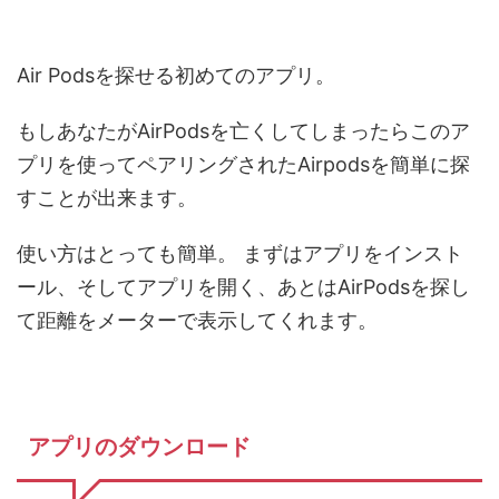
Air Podsを探せる初めてのアプリ。
もしあなたがAirPodsを亡くしてしまったらこのア
プリを使ってペアリングされたAirpodsを簡単に探
すことが出来ます。
使い方はとっても簡単。 まずはアプリをインスト
ール、そしてアプリを開く、あとはAirPodsを探し
て距離をメーターで表示してくれます。
アプリのダウンロード