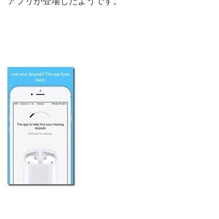
アプリが登場したようです。