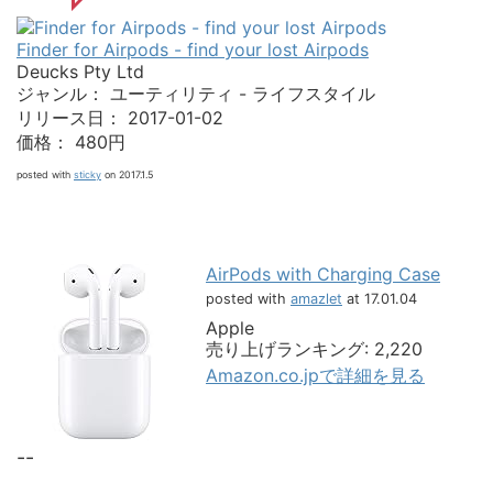
Finder for Airpods - find your lost Airpods
Deucks Pty Ltd
ジャンル： ユーティリティ - ライフスタイル
リリース日： 2017-01-02
価格： 480円
posted with
sticky
on 2017.1.5
AirPods with Charging Case
posted with
amazlet
at 17.01.04
Apple
売り上げランキング: 2,220
Amazon.co.jpで詳細を見る
--