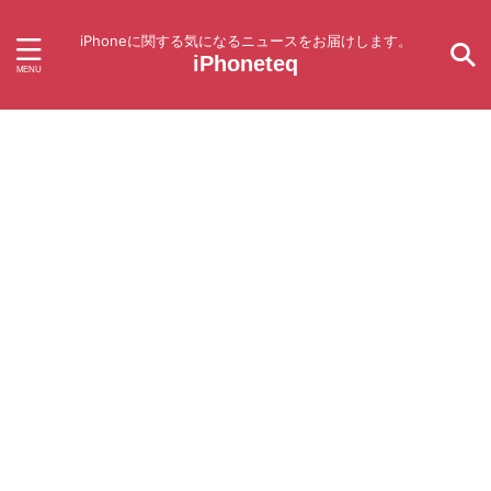
iPhoneに関する気になるニュースをお届けします。
iPhoneteq