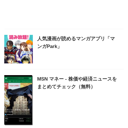
人気漫画が読めるマンガアプリ「マ
ンガPark」
MSN マネー - 株価や経済ニュースを
まとめてチェック（無料）