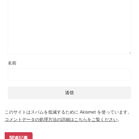
名前
このサイトはスパムを低減するために Akismet を使っています。
コメントデータの処理方法の詳細はこちらをご覧ください
。
関連記事