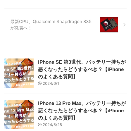
最新CPU、Qualcomm Snapdragon 835
が発表へ！
iPhone SE 第3世代、バッテリー持ちが
悪くなったらどうするべき？【iPhone
のよくある質問】
2024/6/1
iPhone 13 Pro Max、バッテリー持ちが
悪くなったらどうするべき？【iPhone
のよくある質問】
2024/5/28