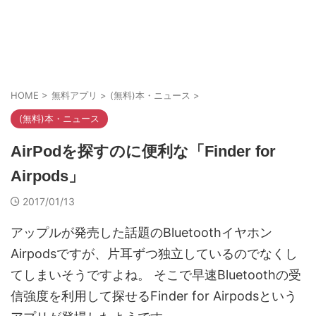
HOME
>
無料アプリ
>
(無料)本・ニュース
>
(無料)本・ニュース
AirPodを探すのに便利な「Finder for
Airpods」
2017/01/13
アップルが発売した話題のBluetoothイヤホン
Airpodsですが、片耳ずつ独立しているのでなくし
てしまいそうですよね。 そこで早速Bluetoothの受
信強度を利用して探せるFinder for Airpodsという