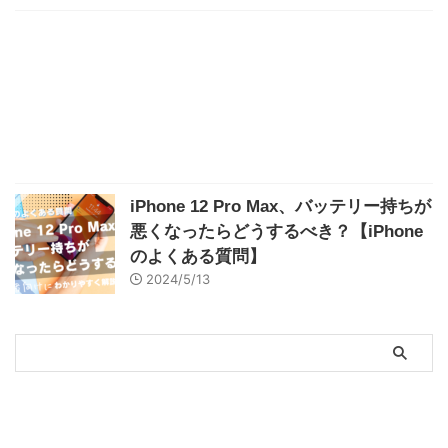
iPhone 12 Pro Max、バッテリー持ちが
悪くなったらどうするべき？【iPhone
のよくある質問】
2024/5/13