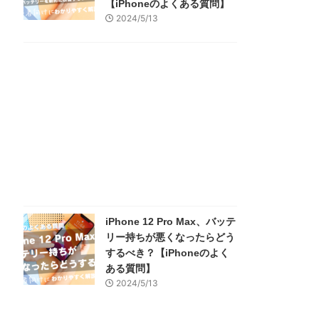
【iPhoneのよくある質問】
2024/5/13
iPhone 12 Pro Max、バッテ
リー持ちが悪くなったらどう
するべき？【iPhoneのよく
ある質問】
2024/5/13