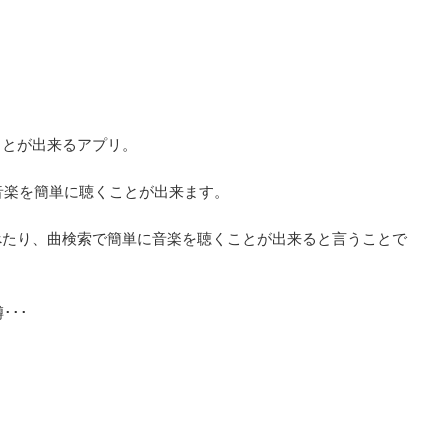
ことが出来るアプリ。
な音楽を簡単に聴くことが出来ます。
べたり、曲検索で簡単に音楽を聴くことが出来ると言うことで
･･･