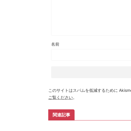
名前
このサイトはスパムを低減するために Akism
ご覧ください
。
関連記事