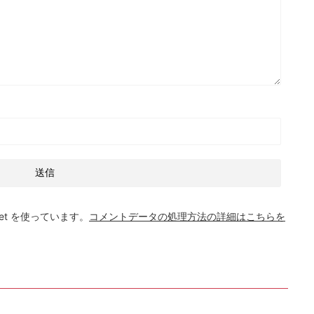
et を使っています。
コメントデータの処理方法の詳細はこちらを