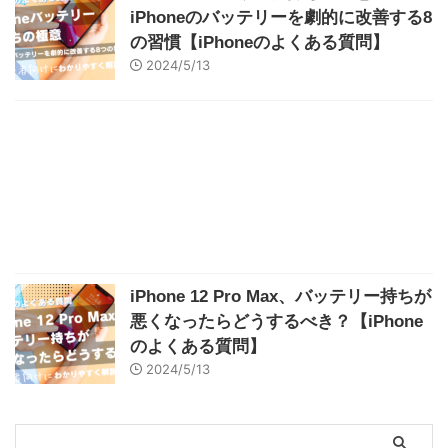
iPhoneのバッテリーを劇的に改善する8
の習慣【iPhoneのよくある質問】
2024/5/13
iPhone 12 Pro Max、バッテリー持ちが
悪くなったらどうするべき？【iPhone
のよくある質問】
2024/5/13