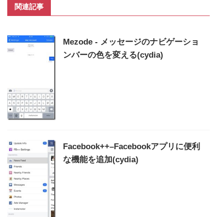
関連記事
Mezode - メッセージのナビゲーショ
ンバーの色を変える(cydia)
Facebook++–Facebookアプリに便利
な機能を追加(cydia)