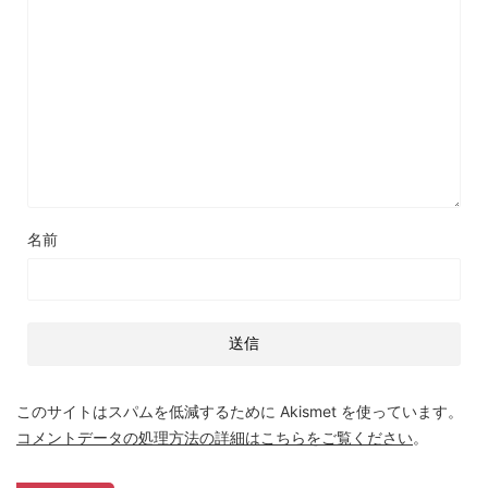
名前
このサイトはスパムを低減するために Akismet を使っています。
コメントデータの処理方法の詳細はこちらをご覧ください
。