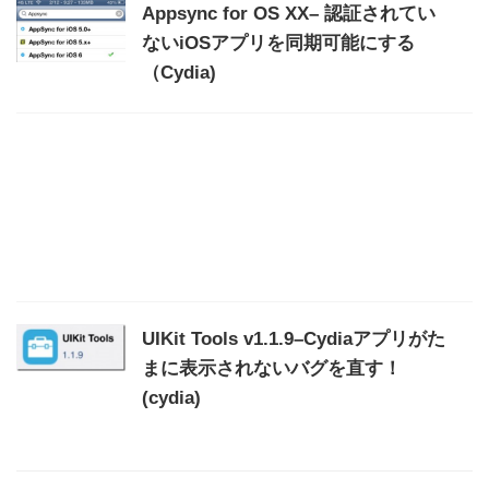
Appsync for OS XX– 認証されてい
ないiOSアプリを同期可能にする
（Cydia)
UIKit Tools v1.1.9–Cydiaアプリがた
まに表示されないバグを直す！
(cydia)