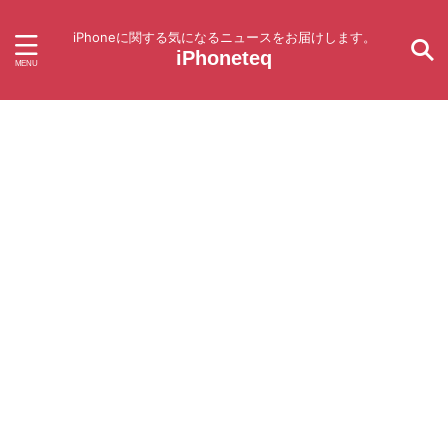
iPhoneに関する気になるニュースをお届けします。
iPhoneteq