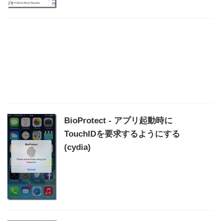
BioProtect - アプリ起動時に
TouchIDを要求するようにする
(cydia)