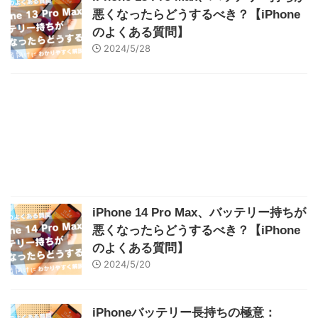
悪くなったらどうするべき？【iPhone
のよくある質問】
2024/5/28
iPhone 14 Pro Max、バッテリー持ちが
悪くなったらどうするべき？【iPhone
のよくある質問】
2024/5/20
iPhoneバッテリー長持ちの極意：