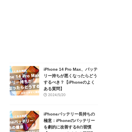
iPhone 14 Pro Max、バッテ
リー持ちが悪くなったらどう
するべき？【iPhoneのよく
ある質問】
2024/5/20
iPhoneバッテリー長持ちの
極意：iPhoneのバッテリー
を劇的に改善する8の習慣