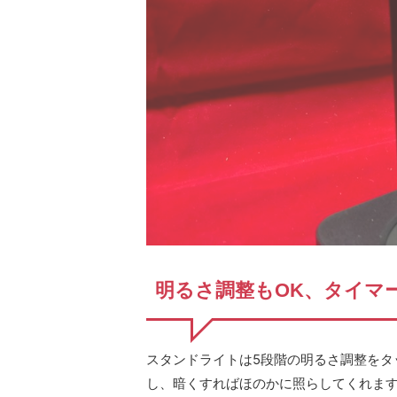
明るさ調整もOK、タイマ
スタンドライトは5段階の明るさ調整をタ
し、暗くすればほのかに照らしてくれま