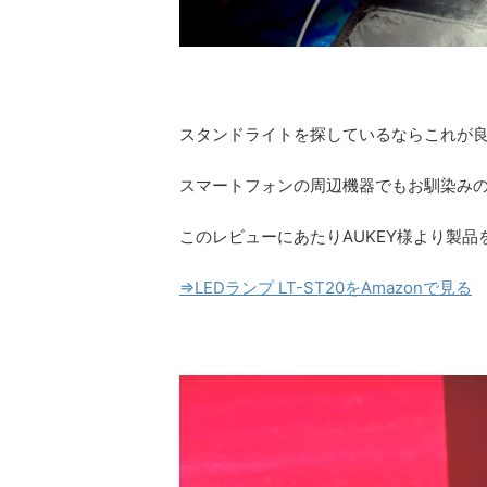
スタンドライトを探しているならこれが
スマートフォンの周辺機器でもお馴染みの
このレビューにあたりAUKEY様より製
⇒LEDランプ LT-ST20をAmazonで見る