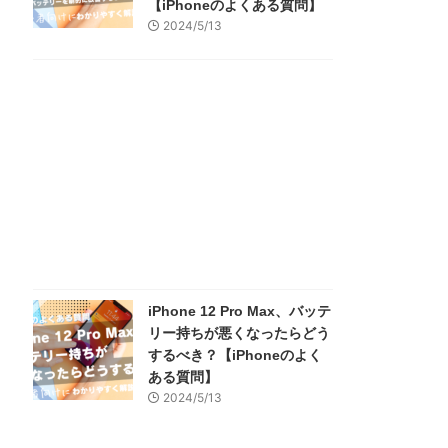
【iPhoneのよくある質問】
2024/5/13
iPhone 12 Pro Max、バッテ
リー持ちが悪くなったらどう
するべき？【iPhoneのよく
ある質問】
2024/5/13