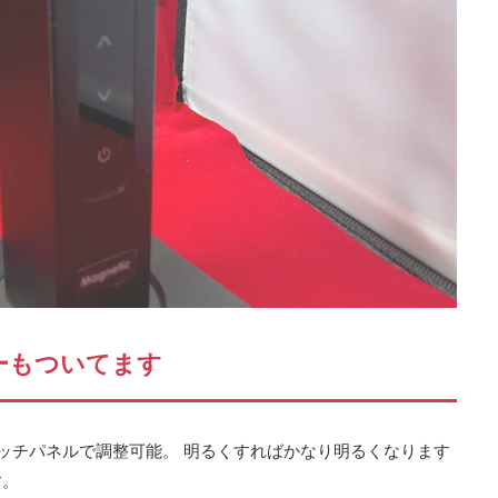
ーもついてます
ッチパネルで調整可能。 明るくすればかなり明るくなります
す。