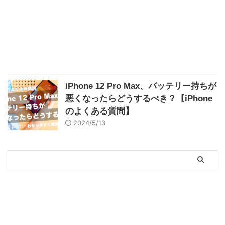
iPhone 12 Pro Max、バッテリー持ちが
悪くなったらどうするべき？【iPhone
のよくある質問】
2024/5/13