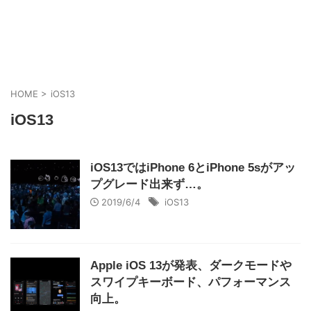
HOME
>
iOS13
iOS13
iOS13ではiPhone 6とiPhone 5sがアッ
プグレード出来ず…。
2019/6/4
iOS13
Apple iOS 13が発表、ダークモードや
スワイプキーボード、パフォーマンス
向上。