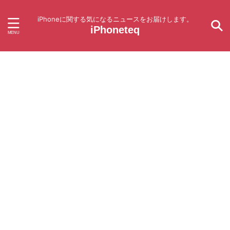
iPhoneに関する気になるニュースをお届けします。
iPhoneteq