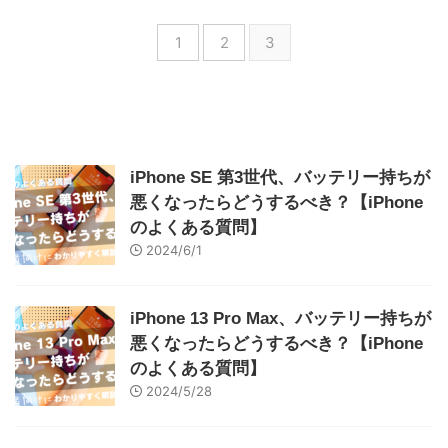
1
2
3
iPhone SE 第3世代、バッテリー持ちが
悪くなったらどうするべき？【iPhone
のよくある質問】
2024/6/1
iPhone 13 Pro Max、バッテリー持ちが
悪くなったらどうするべき？【iPhone
のよくある質問】
2024/5/28