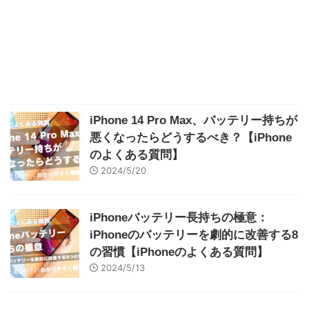
iPhone 14 Pro Max、バッテリー持ちが
悪くなったらどうするべき？【iPhone
のよくある質問】
2024/5/20
iPhoneバッテリー長持ちの極意：
iPhoneのバッテリーを劇的に改善する8
の習慣【iPhoneのよくある質問】
2024/5/13