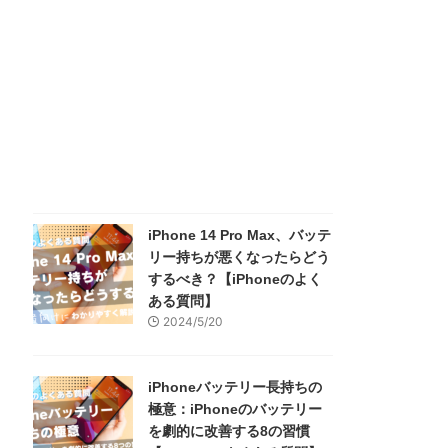
iPhone 14 Pro Max、バッテ
リー持ちが悪くなったらどう
するべき？【iPhoneのよく
ある質問】
2024/5/20
iPhoneバッテリー長持ちの
極意：iPhoneのバッテリー
を劇的に改善する8の習慣