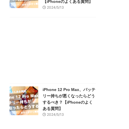
【iPhoneのよくある質問】
2024/5/13
iPhone 12 Pro Max、バッテ
リー持ちが悪くなったらどう
するべき？【iPhoneのよく
ある質問】
2024/5/13