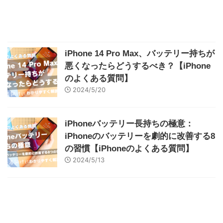
iPhone 14 Pro Max、バッテリー持ちが
悪くなったらどうするべき？【iPhone
のよくある質問】
2024/5/20
iPhoneバッテリー長持ちの極意：
iPhoneのバッテリーを劇的に改善する8
の習慣【iPhoneのよくある質問】
2024/5/13