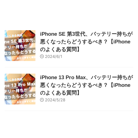
iPhone SE 第3世代、バッテリー持ちが
悪くなったらどうするべき？【iPhone
のよくある質問】
2024/6/1
iPhone 13 Pro Max、バッテリー持ちが
悪くなったらどうするべき？【iPhone
のよくある質問】
2024/5/28