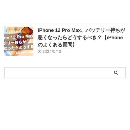
iPhone 12 Pro Max、バッテリー持ちが
悪くなったらどうするべき？【iPhone
のよくある質問】
2024/5/13