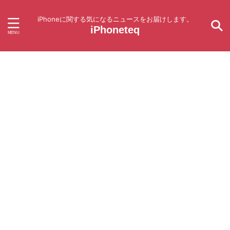
iPhoneに関する気になるニュースをお届けします。
iPhoneteq