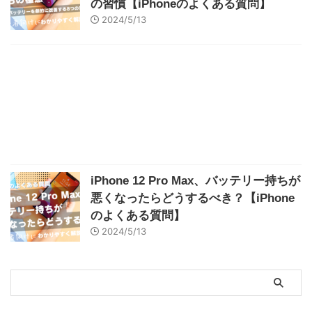
の習慣【iPhoneのよくある質問】
2024/5/13
iPhone 12 Pro Max、バッテリー持ちが
悪くなったらどうするべき？【iPhone
のよくある質問】
2024/5/13