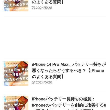
のよくある質問】
2024/5/28
iPhone 14 Pro Max、バッテリー持ちが
悪くなったらどうするべき？【iPhone
のよくある質問】
2024/5/20
iPhoneバッテリー長持ちの極意：
iPhoneのバッテリーを劇的に改善する8