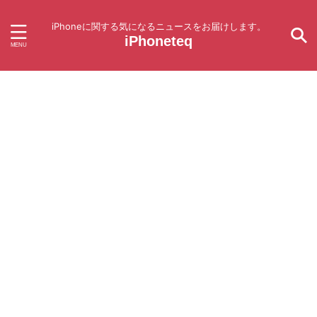
iPhoneに関する気になるニュースをお届けします。
iPhoneteq