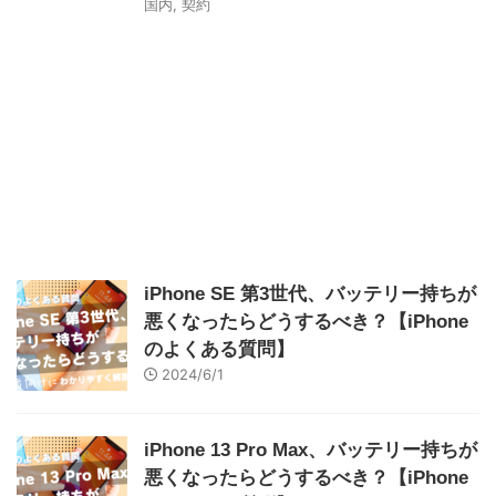
国内
,
契約
iPhone SE 第3世代、バッテリー持ちが
悪くなったらどうするべき？【iPhone
のよくある質問】
2024/6/1
iPhone 13 Pro Max、バッテリー持ちが
悪くなったらどうするべき？【iPhone