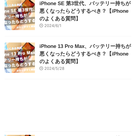
iPhone SE 第3世代、バッテリー持ちが
悪くなったらどうするべき？【iPhone
のよくある質問】
2024/6/1
iPhone 13 Pro Max、バッテリー持ちが
悪くなったらどうするべき？【iPhone
のよくある質問】
2024/5/28