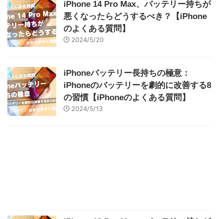
iPhone 14 Pro Max、バッテリー持ちが
悪くなったらどうするべき？【iPhone
のよくある質問】
2024/5/20
iPhoneバッテリー長持ちの極意：
iPhoneのバッテリーを劇的に改善する8
の習慣【iPhoneのよくある質問】
2024/5/13