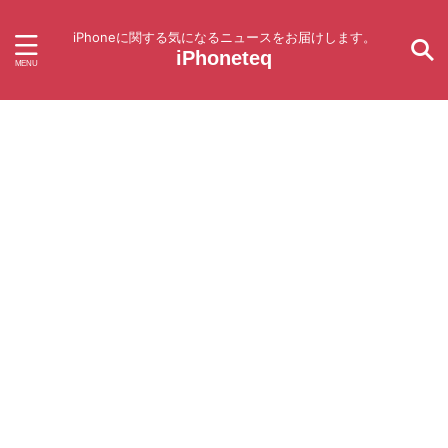
iPhoneに関する気になるニュースをお届けします。
iPhoneteq