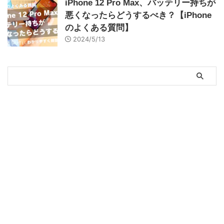
iPhone 12 Pro Max、バッテリー持ちが
悪くなったらどうするべき？【iPhone
のよくある質問】
2024/5/13