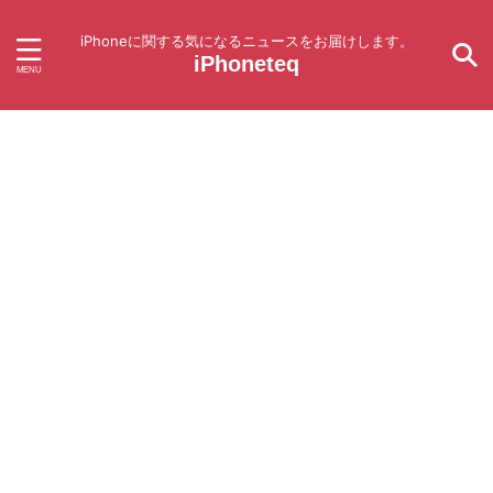
iPhoneに関する気になるニュースをお届けします。
iPhoneteq