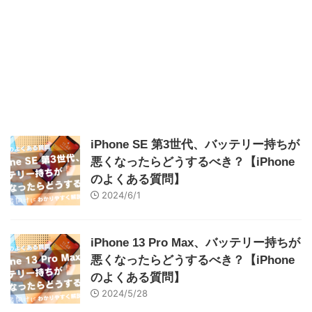
iPhone SE 第3世代、バッテリー持ちが
悪くなったらどうするべき？【iPhone
のよくある質問】
2024/6/1
iPhone 13 Pro Max、バッテリー持ちが
悪くなったらどうするべき？【iPhone
のよくある質問】
2024/5/28