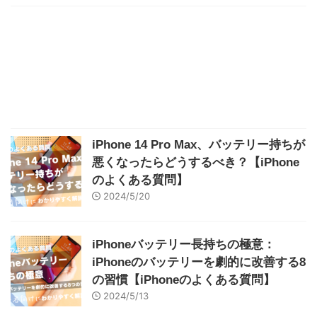
iPhone 14 Pro Max、バッテリー持ちが
悪くなったらどうするべき？【iPhone
のよくある質問】
2024/5/20
iPhoneバッテリー長持ちの極意：
iPhoneのバッテリーを劇的に改善する8
の習慣【iPhoneのよくある質問】
2024/5/13