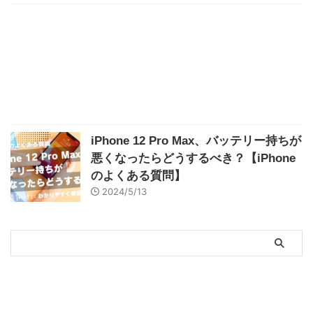
iPhone 12 Pro Max、バッテリー持ちが
悪くなったらどうするべき？【iPhone
のよくある質問】
2024/5/13