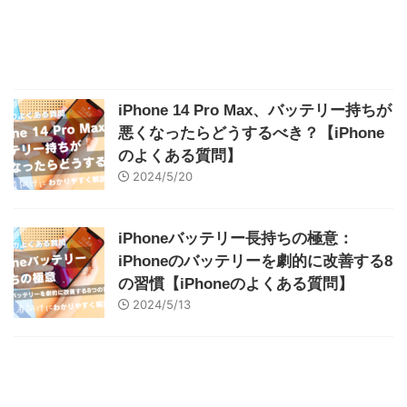
iPhone 14 Pro Max、バッテリー持ちが
悪くなったらどうするべき？【iPhone
のよくある質問】
2024/5/20
iPhoneバッテリー長持ちの極意：
iPhoneのバッテリーを劇的に改善する8
の習慣【iPhoneのよくある質問】
2024/5/13