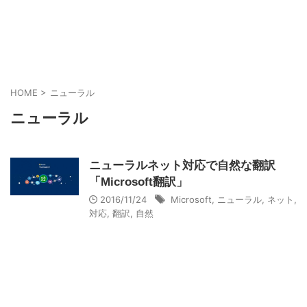
HOME
>
ニューラル
ニューラル
ニューラルネット対応で自然な翻訳
「Microsoft翻訳」
2016/11/24
Microsoft
,
ニューラル
,
ネット
,
対応
,
翻訳
,
自然