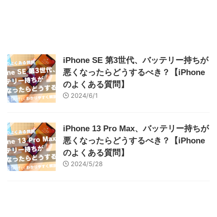
iPhone SE 第3世代、バッテリー持ちが
悪くなったらどうするべき？【iPhone
のよくある質問】
2024/6/1
iPhone 13 Pro Max、バッテリー持ちが
悪くなったらどうするべき？【iPhone
のよくある質問】
2024/5/28