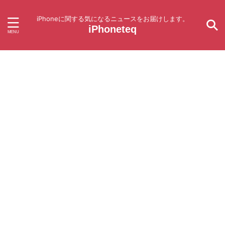
iPhoneに関する気になるニュースをお届けします。
iPhoneteq