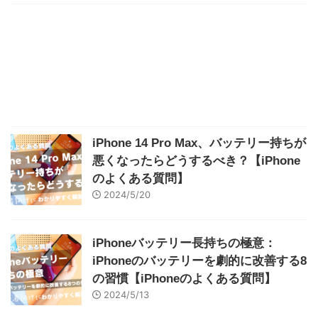
iPhone 14 Pro Max、バッテリー持ちが
悪くなったらどうするべき？【iPhone
のよくある質問】
2024/5/20
iPhoneバッテリー長持ちの極意：
iPhoneのバッテリーを劇的に改善する8
の習慣【iPhoneのよくある質問】
2024/5/13