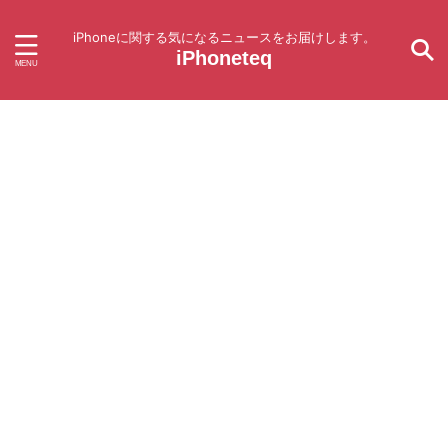
iPhoneに関する気になるニュースをお届けします。
iPhoneteq