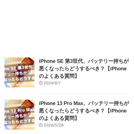
iPhone SE 第3世代、バッテリー持ちが
悪くなったらどうするべき？【iPhone
のよくある質問】
2024/6/1
iPhone 13 Pro Max、バッテリー持ちが
悪くなったらどうするべき？【iPhone
のよくある質問】
2024/5/28