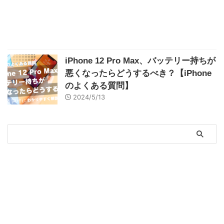
iPhone 12 Pro Max、バッテリー持ちが
悪くなったらどうするべき？【iPhone
のよくある質問】
2024/5/13