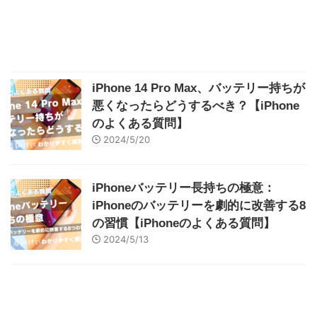
iPhone 14 Pro Max、バッテリー持ちが
悪くなったらどうするべき？【iPhone
のよくある質問】
2024/5/20
iPhoneバッテリー長持ちの極意：
iPhoneのバッテリーを劇的に改善する8
の習慣【iPhoneのよくある質問】
2024/5/13