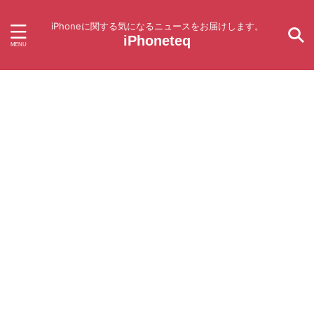
iPhoneに関する気になるニュースをお届けします。
iPhoneteq