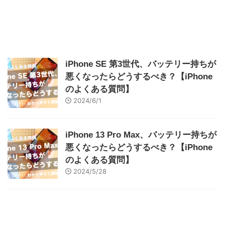
iPhone SE 第3世代、バッテリー持ちが
悪くなったらどうするべき？【iPhone
のよくある質問】
2024/6/1
iPhone 13 Pro Max、バッテリー持ちが
悪くなったらどうするべき？【iPhone
のよくある質問】
2024/5/28