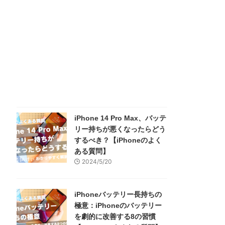
iPhone 14 Pro Max、バッテ
リー持ちが悪くなったらどう
するべき？【iPhoneのよく
ある質問】
2024/5/20
iPhoneバッテリー長持ちの
極意：iPhoneのバッテリー
を劇的に改善する8の習慣