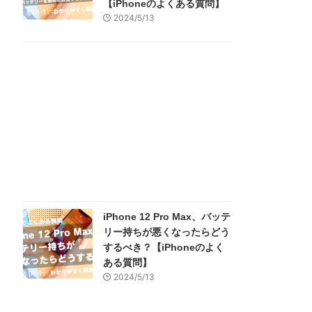
【iPhoneのよくある質問】
2024/5/13
iPhone 12 Pro Max、バッテ
リー持ちが悪くなったらどう
するべき？【iPhoneのよく
ある質問】
2024/5/13