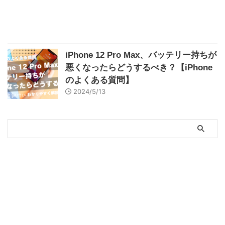
iPhone 12 Pro Max、バッテリー持ちが
悪くなったらどうするべき？【iPhone
のよくある質問】
2024/5/13