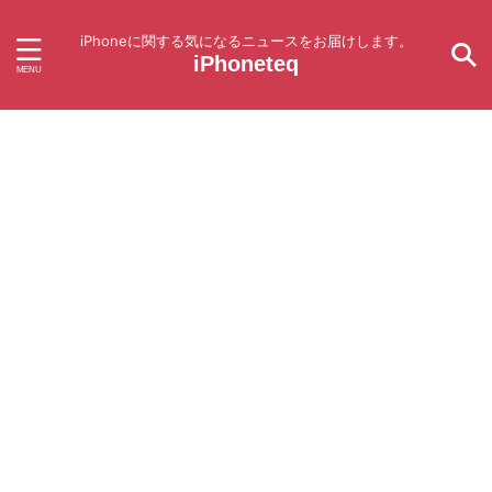
iPhoneに関する気になるニュースをお届けします。
iPhoneteq