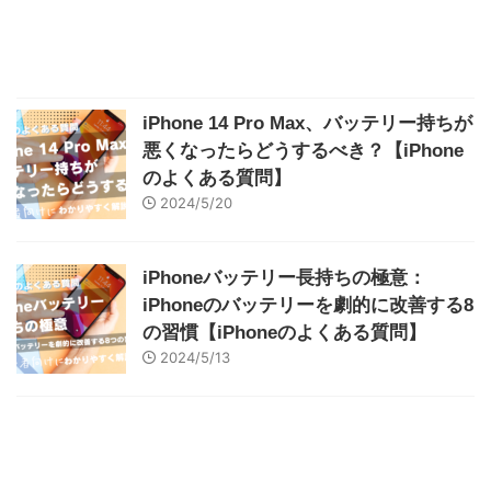
iPhone 14 Pro Max、バッテリー持ちが
悪くなったらどうするべき？【iPhone
のよくある質問】
2024/5/20
iPhoneバッテリー長持ちの極意：
iPhoneのバッテリーを劇的に改善する8
の習慣【iPhoneのよくある質問】
2024/5/13