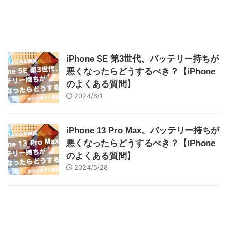
iPhone SE 第3世代、バッテリー持ちが
悪くなったらどうするべき？【iPhone
のよくある質問】
2024/6/1
iPhone 13 Pro Max、バッテリー持ちが
悪くなったらどうするべき？【iPhone
のよくある質問】
2024/5/28