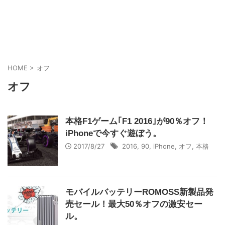
HOME
>
オフ
オフ
本格F1ゲーム｢F1 2016｣が90％オフ！
iPhoneで今すぐ遊ぼう。
2017/8/27
2016
,
90
,
iPhone
,
オフ
,
本格
モバイルバッテリーROMOSS新製品発
売セール！最大50％オフの激安セー
ル。