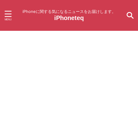
iPhoneに関する気になるニュースをお届けします。
iPhoneteq