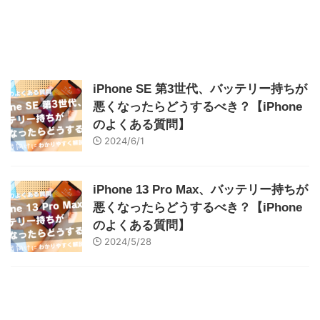
iPhone SE 第3世代、バッテリー持ちが
悪くなったらどうするべき？【iPhone
のよくある質問】
2024/6/1
iPhone 13 Pro Max、バッテリー持ちが
悪くなったらどうするべき？【iPhone
のよくある質問】
2024/5/28