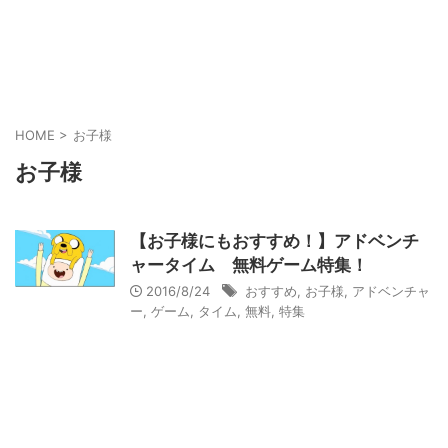
HOME
>
お子様
お子様
【お子様にもおすすめ！】アドベンチ
ャータイム 無料ゲーム特集！
2016/8/24
おすすめ
,
お子様
,
アドベンチャ
ー
,
ゲーム
,
タイム
,
無料
,
特集