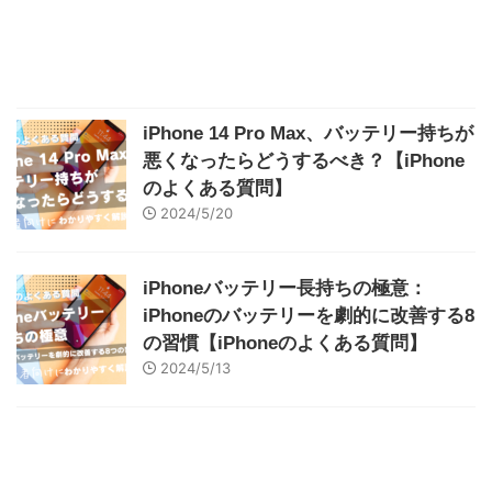
iPhone 14 Pro Max、バッテリー持ちが
悪くなったらどうするべき？【iPhone
のよくある質問】
2024/5/20
iPhoneバッテリー長持ちの極意：
iPhoneのバッテリーを劇的に改善する8
の習慣【iPhoneのよくある質問】
2024/5/13